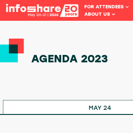
FOR ATTENDEES
ABOUT US
AGENDA 2023
MAY 24