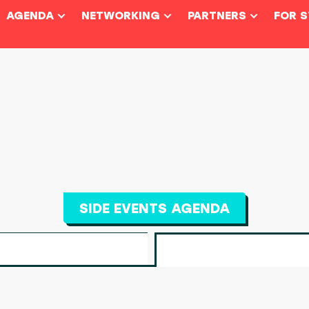
AGENDA
NETWORKING
PARTNERS
FOR 
SIDE EVENTS AGENDA