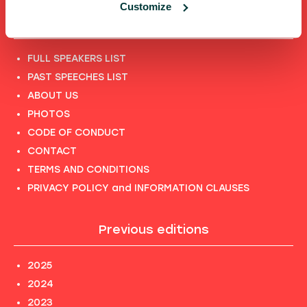
Customize
Shortcuts
FULL SPEAKERS LIST
PAST SPEECHES LIST
ABOUT US
PHOTOS
CODE OF CONDUCT
CONTACT
TERMS AND CONDITIONS
PRIVACY POLICY and INFORMATION CLAUSES
Previous editions
2025
2024
2023