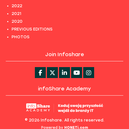
2022
2021
2020
PREVIOUS EDITIONS
PHOTOS
Join Infoshare
infoShare Academy
© 2026 Infoshare. All rights reserved.
Powered by
HONETi.com