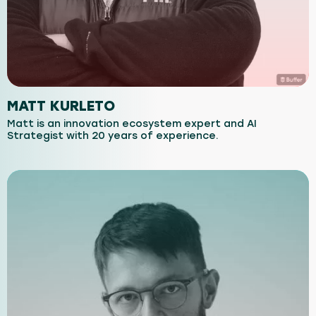
MATT KURLETO
Matt is an innovation ecosystem expert and AI
Strategist with 20 years of experience.