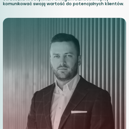
komunikować swoją wartość do potencjalnych klientów.