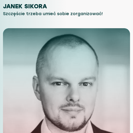
JANEK SIKORA
Szczęście trzeba umieć sobie zorganizować!