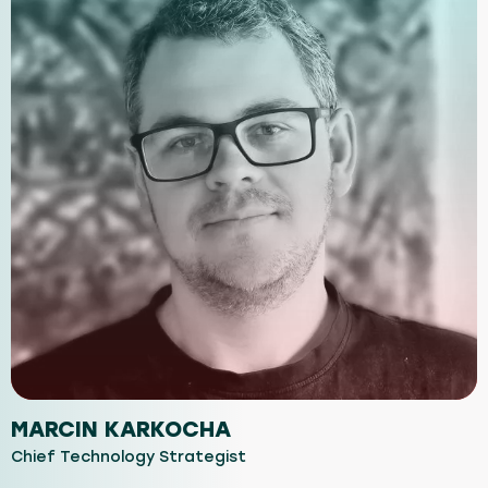
MARCIN KARKOCHA
Chief Technology Strategist