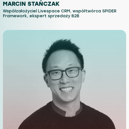
MARCIN STAŃCZAK
Współzałożyciel Livespace CRM, współtwórca SPIDER
Framework, ekspert sprzedaży B2B