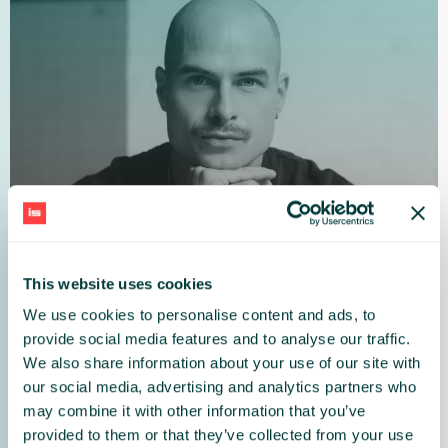
This website uses cookies
We use cookies to personalise content and ads, to
provide social media features and to analyse our traffic.
We also share information about your use of our site with
our social media, advertising and analytics partners who
may combine it with other information that you’ve
MACIEJ SAWICKI
provided to them or that they’ve collected from your use