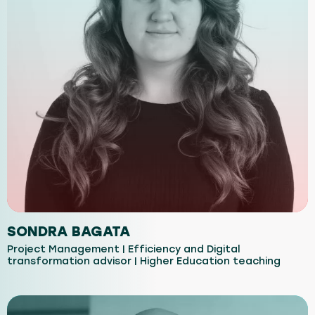
SONDRA BAGATA
Project Management | Efficiency and Digital
transformation advisor | Higher Education teaching