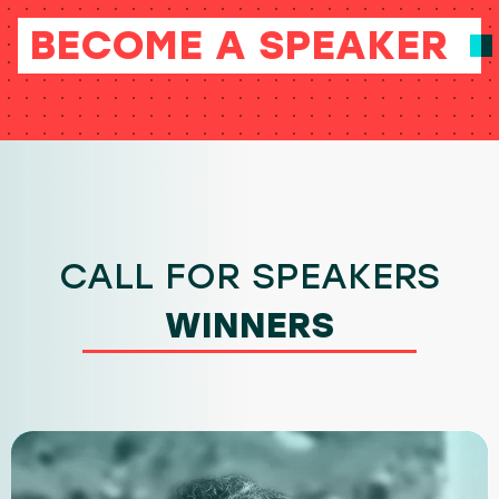
BECOME A SPEAKER
CALL FOR SPEAKERS
WINNERS