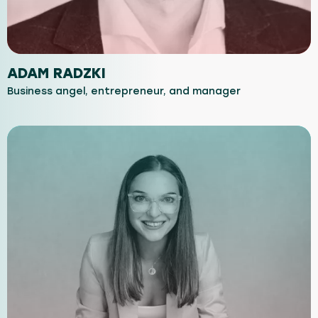
ADAM RADZKI
Business angel, entrepreneur, and manager