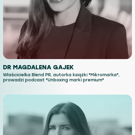
DR MAGDALENA GAJEK
Właścicielka Blend PR, autorka książki "Mikromarka",
prowadzi podcast "Unboxing marki premium"