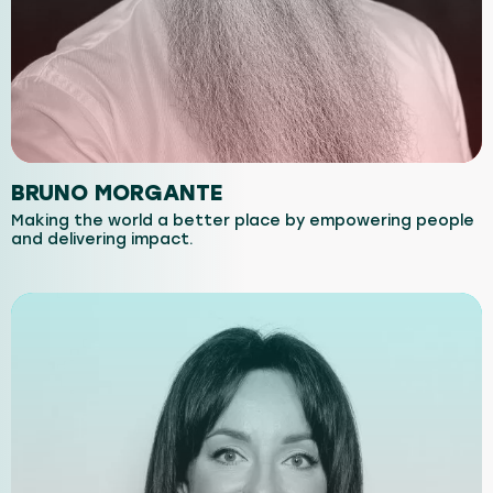
BRUNO MORGANTE
Making the world a better place by empowering people
and delivering impact.