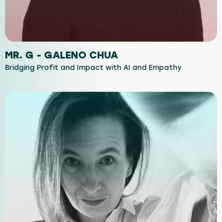
MR. G - GALENO CHUA
Bridging Profit and Impact with AI and Empathy