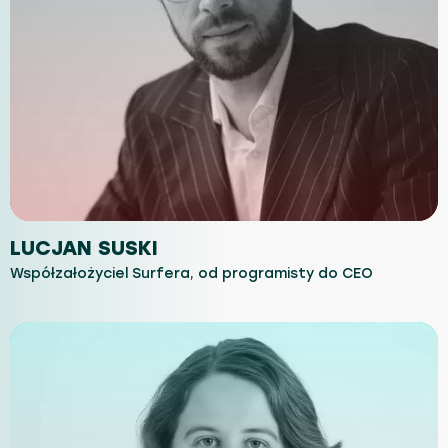
LUCJAN SUSKI
Współzałożyciel Surfera, od programisty do CEO