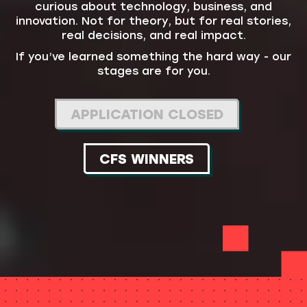
curious about technology, business, and
innovation. Not for theory, but for real stories,
real decisions, and real impact.
If you’ve learned something the hard way - our
stages are for you.
APPLICATION CLOSED
CFS WINNERS