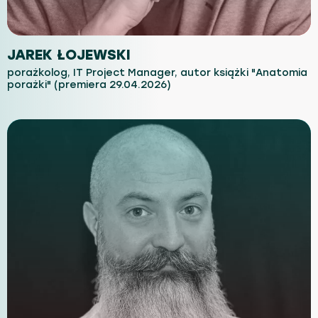
JAREK ŁOJEWSKI
porażkolog, IT Project Manager, autor książki "Anatomia
porażki" (premiera 29.04.2026)