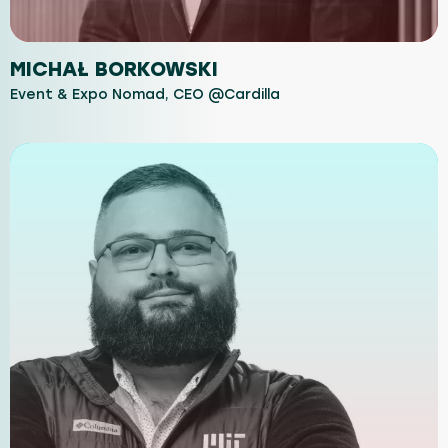
MICHAŁ BORKOWSKI
Event & Expo Nomad, CEO @Cardilla