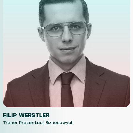
FILIP WERSTLER
Trener Prezentacji Biznesowych