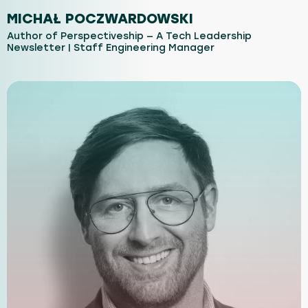
MICHAŁ POCZWARDOWSKI
Author of Perspectiveship — A Tech Leadership
Newsletter | Staff Engineering Manager