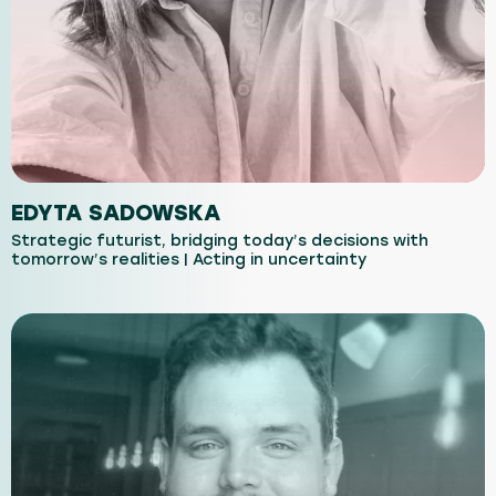
EDYTA SADOWSKA
Strategic futurist, bridging today’s decisions with
tomorrow’s realities | Acting in uncertainty