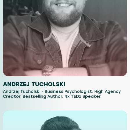
ANDRZEJ TUCHOLSKI
Andrzej Tucholski - Business Psychologist. High Agency
Creator. Bestselling Author. 4x TEDx Speaker.