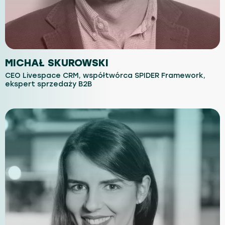
MICHAŁ SKUROWSKI
CEO Livespace CRM, współtwórca SPIDER Framework,
ekspert sprzedaży B2B