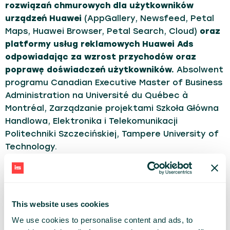
rozwiązań chmurowych dla użytkowników
urządzeń Huawei
(AppGallery, Newsfeed, Petal
Maps, Huawei Browser, Petal Search, Cloud)
oraz
platformy usług reklamowych Huawei Ads
odpowiadając za wzrost przychodów oraz
poprawę doświadczeń użytkowników.
Absolwent
programu Canadian Executive Master of Business
Administration na Université du Québec à
Montréal, Zarządzanie projektami Szkoła Główna
Handlowa, Elektronika i Telekomunikacji
Politechniki Szczecińskiej, Tampere University of
Technology.
WORKSHOP
Share:
This website uses cookies
We use cookies to personalise content and ads, to