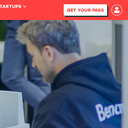
STARTUPS
GET YOUR PASS