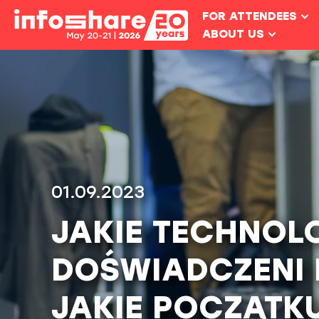
FOR ATTENDEES
ABOUT US
01.09.2023
JAKIE TECHNOL
DOŚWIADCZENI 
JAKIE POCZĄTK