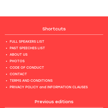
Shortcuts
FULL SPEAKERS LIST
PAST SPEECHES LIST
ABOUT US
PHOTOS
CODE OF CONDUCT
CONTACT
TERMS AND CONDITIONS
PRIVACY POLICY and INFORMATION CLAUSES
Previous editions