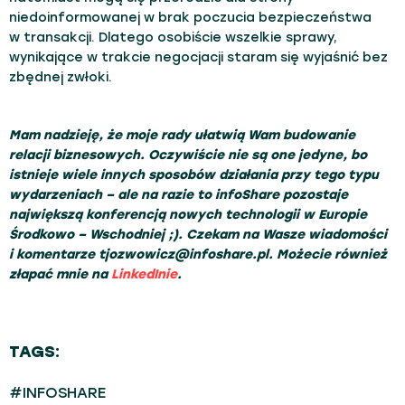
niedoinformowanej w brak poczucia bezpieczeństwa
w transakcji. Dlatego osobiście wszelkie sprawy,
wynikające w trakcie negocjacji staram się wyjaśnić bez
zbędnej zwłoki.
Mam nadzieję, że moje rady ułatwią Wam budowanie
relacji biznesowych. Oczywiście nie są one jedyne, bo
istnieje wiele innych sposobów działania przy tego typu
wydarzeniach – ale na razie to infoShare pozostaje
największą konferencją nowych technologii w Europie
Środkowo – Wschodniej ;). Czekam na Wasze wiadomości
i komentarze tjozwowicz@infoshare.pl. Możecie również
złapać mnie na
LinkedInie
.
TAGS:
#INFOSHARE