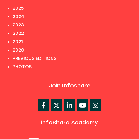
2025
2024
2023
2022
2021
2020
PREVIOUS EDITIONS
PHOTOS
Join Infoshare
infoShare Academy