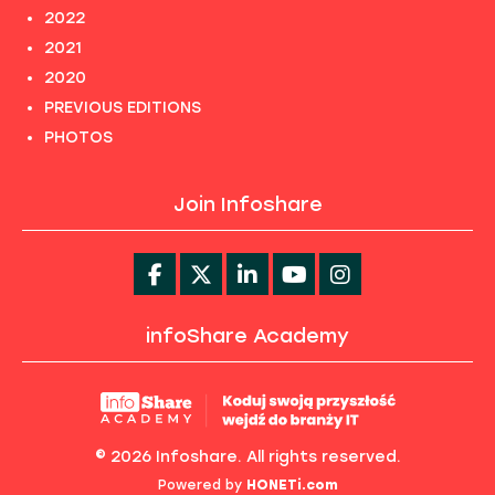
2022
2021
2020
PREVIOUS EDITIONS
PHOTOS
Join Infoshare
infoShare Academy
© 2026 Infoshare. All rights reserved.
Powered by
HONETi.com