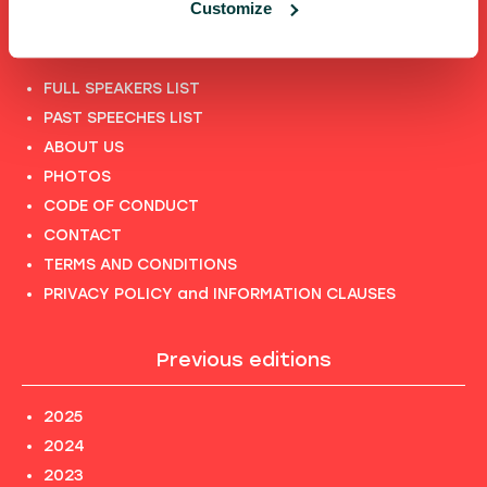
Customize
Shortcuts
FULL SPEAKERS LIST
PAST SPEECHES LIST
ABOUT US
PHOTOS
CODE OF CONDUCT
CONTACT
TERMS AND CONDITIONS
PRIVACY POLICY and INFORMATION CLAUSES
Previous editions
2025
2024
2023