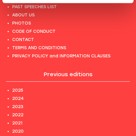
PAST SPEECHES LIST
ABOUT US
PHOTOS
CODE OF CONDUCT
CONTACT
TERMS AND CONDITIONS
PRIVACY POLICY and INFORMATION CLAUSES
Previous editions
2025
2024
2023
2022
2021
2020