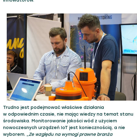
innowatorów.
Trudno jest podejmować właściwe działania
w odpowiednim czasie, nie mając wiedzy na temat stanu
środowiska. Monitorowanie jakości wód z użyciem
nowoczesnych urządzeń IoT jest koniecznością, a nie
wyborem. „
Ze względu na wymogi prawne branża