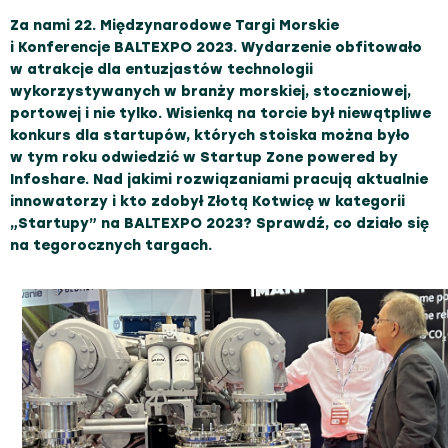
Za nami 22. Międzynarodowe Targi Morskie
i Konferencje BALTEXPO 2023. Wydarzenie obfitowało
w atrakcje dla entuzjastów technologii
wykorzystywanych w branży morskiej, stoczniowej,
portowej i nie tylko. Wisienką na torcie był niewątpliwe
konkurs dla startupów, których stoiska można było
w tym roku odwiedzić w Startup Zone powered by
Infoshare. Nad jakimi rozwiązaniami pracują aktualnie
innowatorzy i kto zdobył Złotą Kotwicę w kategorii
„Startupy” na BALTEXPO 2023? Sprawdź, co działo się
na tegorocznych targach.