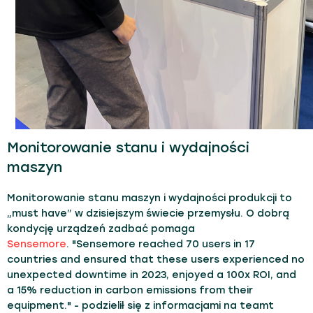
Monitorowanie stanu i wydajności
maszyn
Monitorowanie stanu maszyn i wydajności produkcji to
„must have” w dzisiejszym świecie przemysłu. O dobrą
kondycję urządzeń zadbać pomaga
Sensemore
. "Sensemore reached 70 users in 17
countries and ensured that these users experienced no
unexpected downtime in 2023, enjoyed a 100x ROI, and
a 15% reduction in carbon emissions from their
equipment." - podzielił się z informacjami na teamt