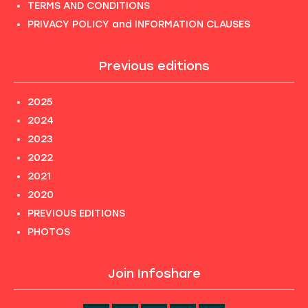
TERMS AND CONDITIONS
PRIVACY POLICY and INFORMATION CLAUSES
Previous editions
2025
2024
2023
2022
2021
2020
PREVIOUS EDITIONS
PHOTOS
Join Infoshare