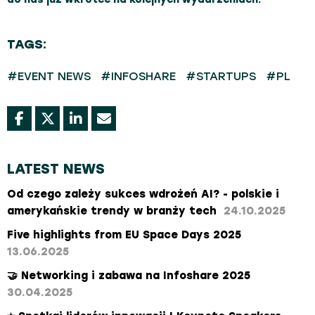
TAGS:
#EVENT NEWS
#INFOSHARE
#STARTUPS
#PL
LATEST NEWS
Od czego zależy sukces wdrożeń AI? - polskie i
amerykańskie trendy w branży tech
24.10.2025
Five highlights from EU Space Days 2025
13.06.2025
🤝 Networking i zabawa na Infoshare 2025
30.04.2025