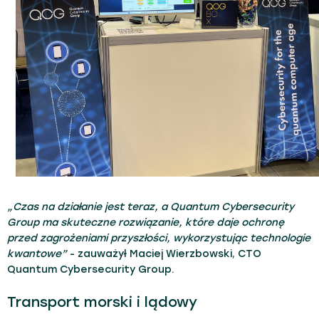
„Czas na działanie jest teraz, a Quantum Cybersecurity
Group ma skuteczne rozwiązanie, które daje ochronę
przed zagrożeniami przyszłości, wykorzystując technologie
kwantowe”
- zauważył Maciej Wierzbowski, CTO
Quantum Cybersecurity Group.
Transport morski i lądowy