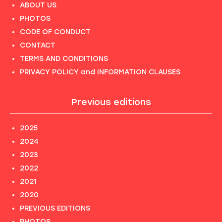
ABOUT US
PHOTOS
CODE OF CONDUCT
CONTACT
TERMS AND CONDITIONS
PRIVACY POLICY and INFORMATION CLAUSES
Previous editions
2025
2024
2023
2022
2021
2020
PREVIOUS EDITIONS
PHOTOS