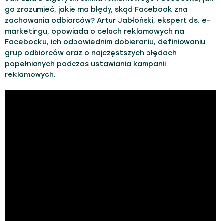
go zrozumieć, jakie ma błędy, skąd Facebook zna
zachowania odbiorców? Artur Jabłoński, ekspert ds. e-
marketingu, opowiada o celach reklamowych na
Facebooku, ich odpowiednim dobieraniu, definiowaniu
grup odbiorców oraz o najczęstszych błędach
popełnianych podczas ustawiania kampanii
reklamowych.