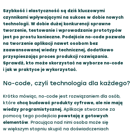
Szybkość i elastyczność są dziś kluczowymi
czynnikami wpływającymi na sukces w dobie nowych
technologii. W dobie dużej konkurencji sprawne
tworzenie, testowanie i wprowadzanie prototypów
jest po prostu konieczne. Podejście no-code pozwala
na tworzenie aplikacji nawet osobom bez
zaawansowanej wiedzy technicznej, dodatkowo
przyspieszając proces produkcji rozwiązania.
Sprawdź, kto może skorzystać na wyborze no-code
i jak w praktyce je wykorzystać.
No-code, czyli technologia dla każdego?
Krótko mówiąc, no-code jest rozwiązaniem dla osób,
które
chcą budować produkty cyfrowe, ale nie mają
wiedzy programistycznej.
Aplikacje stworzone za
pomocą tego podejścia
powstają z gotowych
elementów
. Pracująca nad nimi osoba może się
w większym stopniu skupić na doświadczeniach