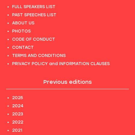
FULL SPEAKERS LIST
PAST SPEECHES LIST
ABOUT US
PHOTOS
CODE OF CONDUCT
CONTACT
TERMS AND CONDITIONS
PRIVACY POLICY and INFORMATION CLAUSES
Previous editions
2025
2024
2023
2022
2021