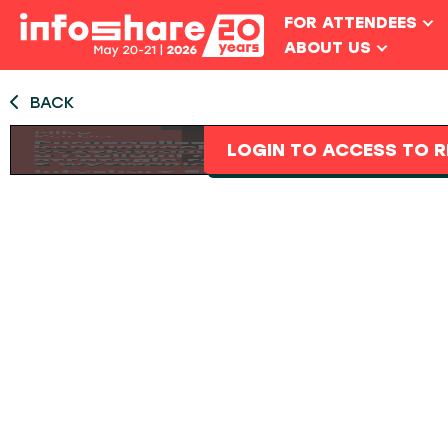
FOR ATTENDEES
ABOUT US
BACK
LOGIN TO ACCESS TO R