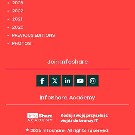
2023
2022
2021
2020
PREVIOUS EDITIONS
PHOTOS
Join Infoshare
infoShare Academy
© 2026 Infoshare. All rights reserved.