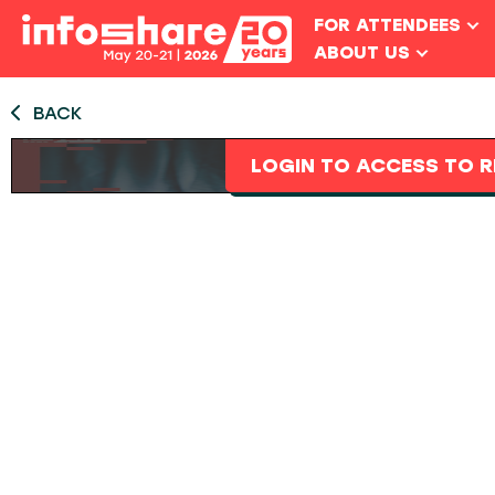
FOR ATTENDEES
ABOUT US
BACK
LOGIN TO ACCESS TO R