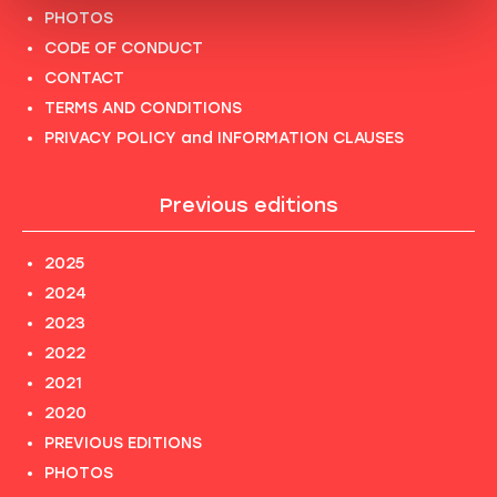
PHOTOS
CODE OF CONDUCT
CONTACT
TERMS AND CONDITIONS
PRIVACY POLICY and INFORMATION CLAUSES
Previous editions
2025
2024
2023
2022
2021
2020
PREVIOUS EDITIONS
PHOTOS