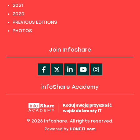
2021
2020
PREVIOUS EDITIONS
PHOTOS
Join Infoshare
infoShare Academy
© 2026 Infoshare. All rights reserved.
Powered by
HONETi.com