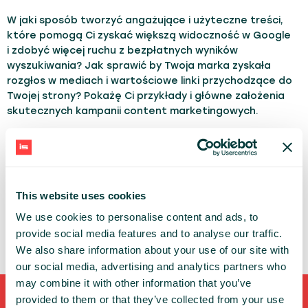
W jaki sposób tworzyć angażujące i użyteczne treści,
które pomogą Ci zyskać większą widoczność w Google
i zdobyć więcej ruchu z bezpłatnych wyników
wyszukiwania? Jak sprawić by Twoja marka zyskała
rozgłos w mediach i wartościowe linki przychodzące do
Twojej strony? Pokażę Ci przykłady i główne założenia
skutecznych kampanii content marketingowych.
TOPICS:
Marketing
WOJTEK MAZUR
This website uses cookies
ELEPHATE
We use cookies to personalise content and ads, to
provide social media features and to analyse our traffic.
We also share information about your use of our site with
our social media, advertising and analytics partners who
may combine it with other information that you’ve
provided to them or that they’ve collected from your use