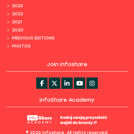
2023
2022
2021
2020
PREVIOUS EDITIONS
PHOTOS
Join Infoshare
infoShare Academy
© 2026 Infoshare. All rights reserved.