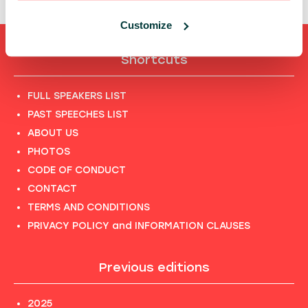
Customize
Shortcuts
FULL SPEAKERS LIST
PAST SPEECHES LIST
ABOUT US
PHOTOS
CODE OF CONDUCT
CONTACT
TERMS AND CONDITIONS
PRIVACY POLICY and INFORMATION CLAUSES
Previous editions
2025