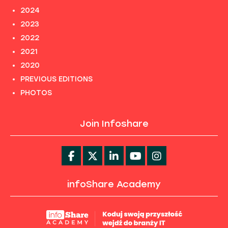
2024
2023
2022
2021
2020
PREVIOUS EDITIONS
PHOTOS
Join Infoshare
infoShare Academy