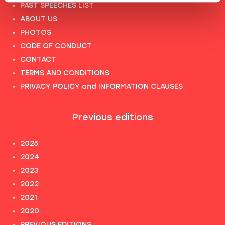
PAST SPEECHES LIST
ABOUT US
PHOTOS
CODE OF CONDUCT
CONTACT
TERMS AND CONDITIONS
PRIVACY POLICY and INFORMATION CLAUSES
Previous editions
2025
2024
2023
2022
2021
2020
PREVIOUS EDITIONS