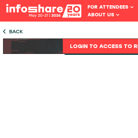
FOR ATTENDEES
ABOUT US
BACK
LOGIN TO ACCESS TO R