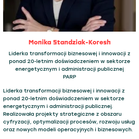
Monika Standziak-Koresh
Liderka transformacji biznesowej i innowacji z
ponad 20-letnim doświadczeniem w sektorze
energetycznym i administracji publicznej
PARP
Liderka transformacji biznesowej i innowacji z
ponad 20-letnim doświadczeniem w sektorze
energetycznym i administracji publicznej.
Realizowała projekty strategiczne z obszaru
cyfryzacji, optymalizacji procesów, rozwoju usług
oraz nowych modeli operacyjnych i biznesowych.