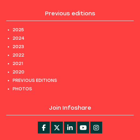
Previous editions
2025
2024
2023
2022
2021
2020
PREVIOUS EDITIONS
PHOTOS
Join Infoshare