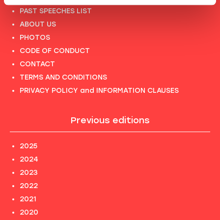
PAST SPEECHES LIST
ABOUT US
PHOTOS
CODE OF CONDUCT
CONTACT
TERMS AND CONDITIONS
PRIVACY POLICY and INFORMATION CLAUSES
Previous editions
2025
2024
2023
2022
2021
2020