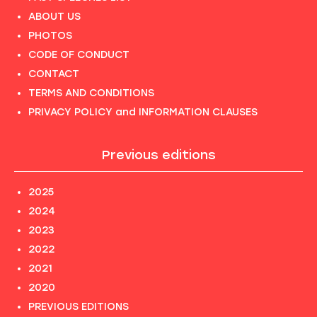
ABOUT US
PHOTOS
CODE OF CONDUCT
CONTACT
TERMS AND CONDITIONS
PRIVACY POLICY and INFORMATION CLAUSES
Previous editions
2025
2024
2023
2022
2021
2020
PREVIOUS EDITIONS