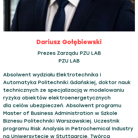
Dariusz Gołębiewski
Prezes Zarządu PZU LAB
PZU LAB
Absolwent wydziału Elektrotechnika i
Automatyka Politechniki Gdańskiej, doktor nauk
technicznych ze specjalizacją w modelowaniu
ryzyka obiektów elektroenergetycznych
dla celów ubezpieczeń. Absolwent programu
Master of Business Administration w Szkole
Biznesu Politechniki Warszawskiej. Uczestnik
programu Risk Analysis in Petrochemical Industry
na Uniwersytecie w Stuttgarcie. Twórca