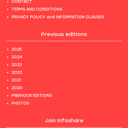
CONTACT
TERMS AND CONDITIONS
PRIVACY POLICY and INFORMATION CLAUSES
Previous editions
2025
2024
2023
2022
2021
2020
PREVIOUS EDITIONS
PHOTOS
Join Infoshare