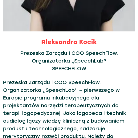
Aleksandra Kocik
Prezeska Zarządu i COO SpeechFlow.
Organizatorka „SpeechLab”
SPEECHFLOW
Prezeska Zarządu i COO SpeechFlow.
Organizatorka „SpeechLab” – pierwszego w
Europie programu inkubacyjnego dla
projektantów narzędzi terapeutycznych do
terapii logopedycznej. Jako logopeda i technik
audiolog łączy wiedzę kliniczną z budowaniem
produktu technologicznego, nadzoruje
merytoryczny rozwój produktu. Należy do