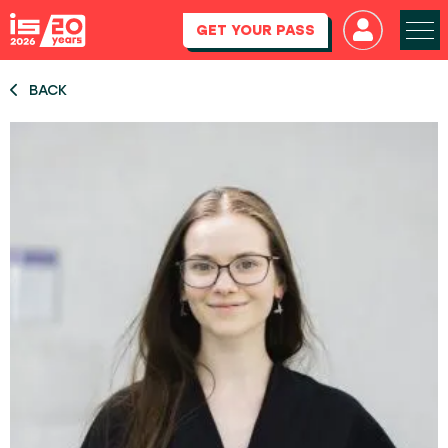
GET YOUR PASS
BACK