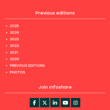
Previous editions
2025
2024
2023
2022
2021
2020
PREVIOUS EDITIONS
PHOTOS
Join Infoshare