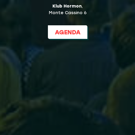
Klub Hormon
,
Monte Cassino 6
AGENDA