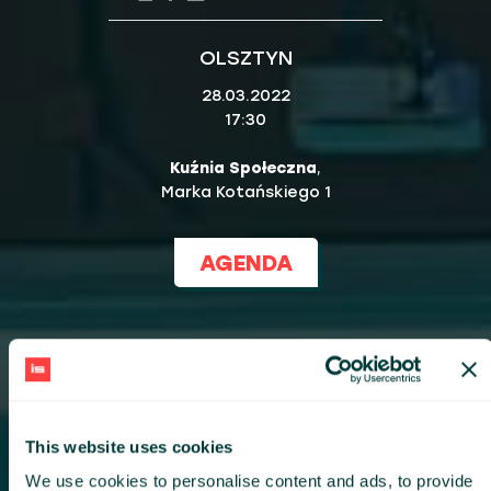
OLSZTYN
28.03.2022
17:30
Kuźnia Społeczna
,
Marka Kotańskiego 1
AGENDA
This website uses cookies
We use cookies to personalise content and ads, to provide
TORUŃ