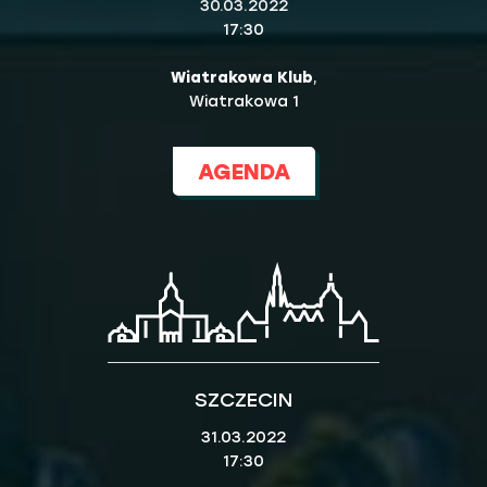
30.03.2022
17:30
Wiatrakowa Klub
,
Wiatrakowa 1
AGENDA
SZCZECIN
31.03.2022
17:30