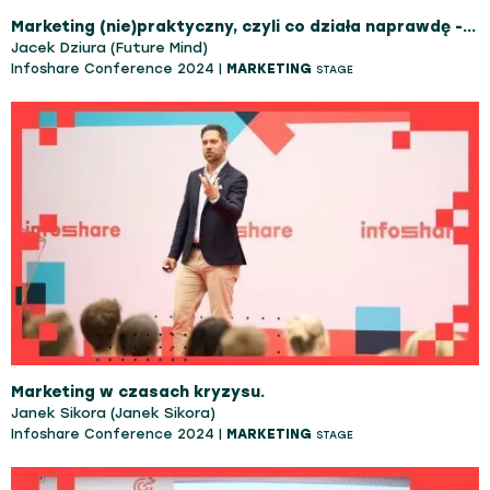
Marketing (nie)praktyczny, czyli co działa naprawdę - nie tylko na LinkedInie.
Jacek Dziura (Future Mind)
Infoshare Conference 2024 |
MARKETING
STAGE
Marketing w czasach kryzysu.
Janek Sikora (Janek Sikora)
Infoshare Conference 2024 |
MARKETING
STAGE