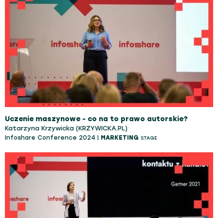
Uczenie maszynowe - co na to prawo autorskie?
Katarzyna Krzywicka (KRZYWICKA.PL)
Infoshare Conference 2024 |
MARKETING
STAGE