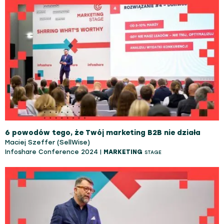
6 powodów tego, że Twój marketing B2B nie działa
Maciej Szeffer (SellWise)
Infoshare Conference 2024 |
MARKETING
STAGE