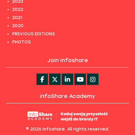
2023
2022
2021
2020
PREVIOUS EDITIONS
PHOTOS
Join Infoshare
infoShare Academy
© 2026 Infoshare. All rights reserved.