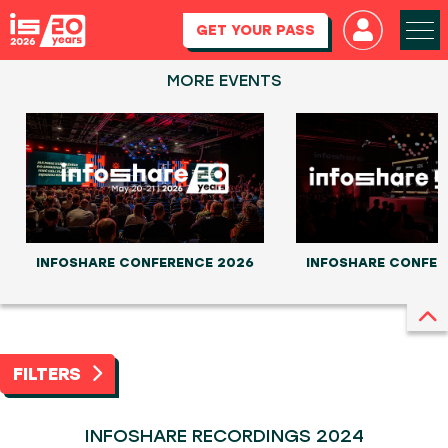
GET YOUR PASS
MORE EVENTS
INFOSHARE CONFERENCE 2026
INFOSHARE CONFER
FILTERS
INFOSHARE RECORDINGS 2024