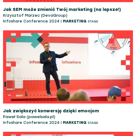
Jak SEM może zmienić Twój marketing (na lepsze!)
Krzysztof Marzec (DevaGroup)
Infoshare Conference 2024 |
MARKETING
STAGE
Jak zwiększyć konwersję dzięki emocjom
Paweł Sala (pawelsala.pl)
Infoshare Conference 2024 |
MARKETING
STAGE