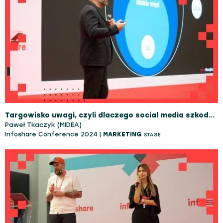
Targowisko uwagi, czyli dlaczego social media szkodzą Twojej marce
Paweł Tkaczyk (MIDEA)
Infoshare Conference 2024 |
MARKETING
STAGE