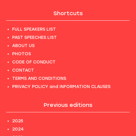
Shortcuts
FULL SPEAKERS LIST
PAST SPEECHES LIST
ABOUT US
PHOTOS
CODE OF CONDUCT
CONTACT
TERMS AND CONDITIONS
PRIVACY POLICY and INFORMATION CLAUSES
Previous editions
2025
2024