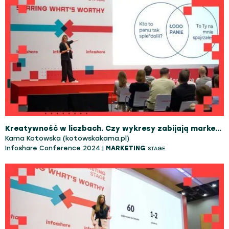
Kreatywność w liczbach. Czy wykresy zabijają marketing?
Kama Kotowska (kotowskakama.pl)
Infoshare Conference 2024 |
MARKETING
STAGE