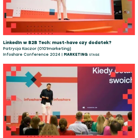
LinkedIn w B2B Tech: must-have czy dodatek?
Patrycja Kaczor (0101marketing)
Infoshare Conference 2024 |
MARKETING
STAGE