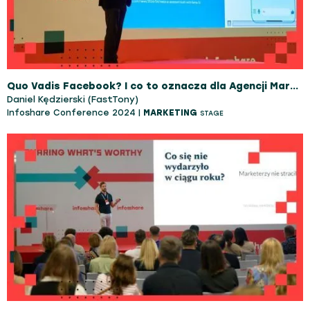
Quo Vadis Facebook? I co to oznacza dla Agencji Marketingowych?
Daniel Kędzierski (FastTony)
Infoshare Conference 2024 |
MARKETING
STAGE