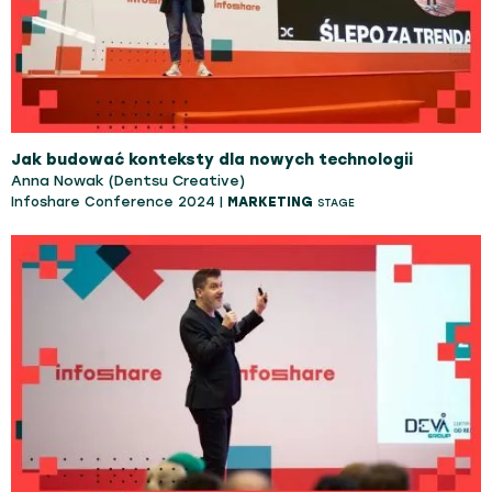
Jak budować konteksty dla nowych technologii
Anna Nowak (Dentsu Creative)
Infoshare Conference 2024 |
MARKETING
STAGE