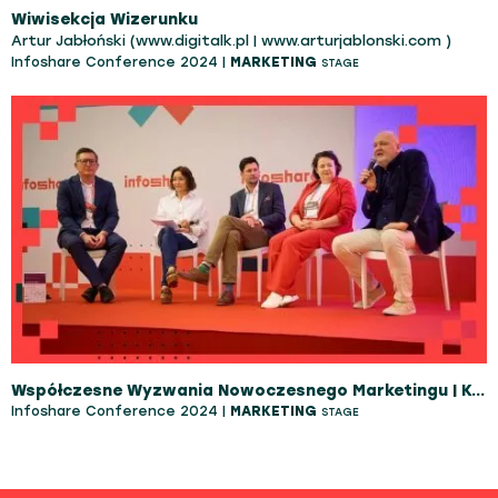
Wiwisekcja Wizerunku
Artur Jabłoński (www.digitalk.pl | www.arturjablonski.com )
Infoshare Conference 2024 |
MARKETING
STAGE
Współczesne Wyzwania Nowoczesnego Marketingu | Kotler Impact
Infoshare Conference 2024 |
MARKETING
STAGE